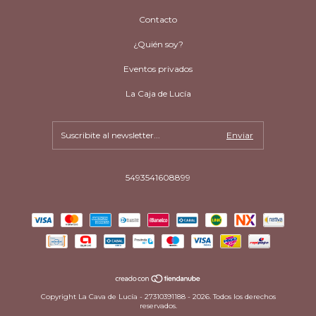
Contacto
¿Quién soy?
Eventos privados
La Caja de Lucía
5493541608899
Copyright La Cava de Lucía - 27310391188 - 2026. Todos los derechos
reservados.