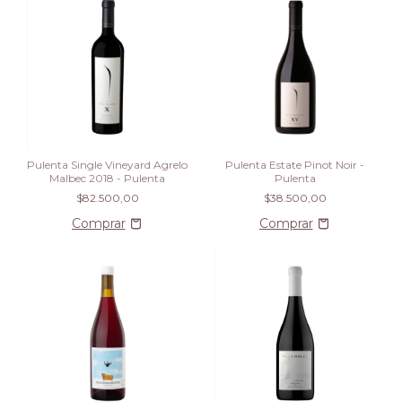
Pulenta Single Vineyard Agrelo
Pulenta Estate Pinot Noir -
Malbec 2018 - Pulenta
Pulenta
$82.500,00
$38.500,00