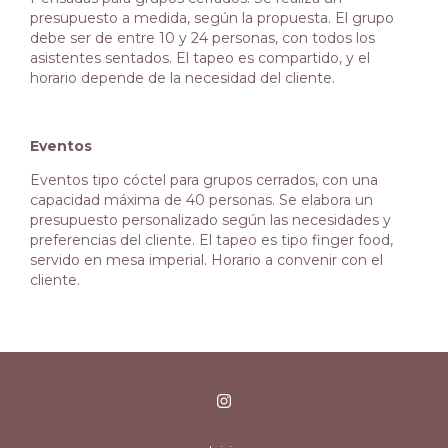
presupuesto a medida, según la propuesta. El grupo
debe ser de entre 10 y 24 personas, con todos los
asistentes sentados. El tapeo es compartido, y el
horario depende de la necesidad del cliente.
Eventos
Eventos tipo cóctel para grupos cerrados, con una
capacidad máxima de 40 personas. Se elabora un
presupuesto personalizado según las necesidades y
preferencias del cliente. El tapeo es tipo finger food,
servido en mesa imperial. Horario a convenir con el
cliente.