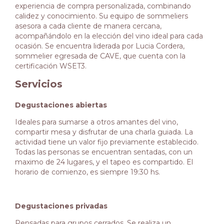
experiencia de compra personalizada, combinando
calidez y conocimiento. Su equipo de sommeliers
asesora a cada cliente de manera cercana,
acompañándolo en la elección del vino ideal para cada
ocasión. Se encuentra liderada por Lucia Cordera,
sommelier egresada de CAVE, que cuenta con la
certificación WSET3.
Servicios
Degustaciones abiertas
Ideales para sumarse a otros amantes del vino,
compartir mesa y disfrutar de una charla guiada. La
actividad tiene un valor fijo previamente establecido.
Todas las personas se encuentran sentadas, con un
maximo de 24 lugares, y el tapeo es compartido. El
horario de comienzo, es siempre 19:30 hs.
Degustaciones privadas
Pensadas para grupos cerrados. Se realiza un