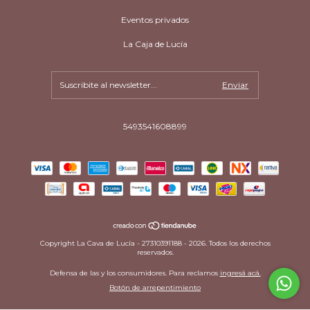
Eventos privados
La Caja de Lucía
5493541608899
Copyright La Cava de Lucía - 27310391188 - 2026. Todos los derechos
reservados.
Defensa de las y los consumidores. Para reclamos
ingresá acá.
Botón de arrepentimiento